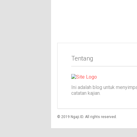
Tentang
Ini adalah blog untuk menyimp
catatan kajian.
© 2019 Ngaji.ID. All rights reserved.