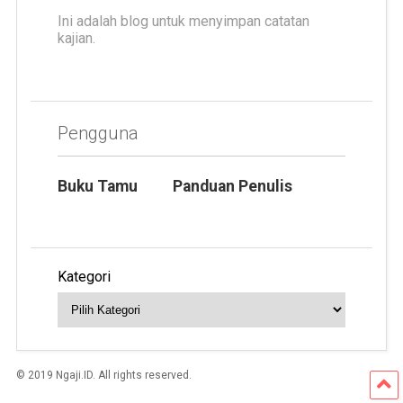
Ini adalah blog untuk menyimpan catatan
kajian.
Pengguna
Buku Tamu
Panduan Penulis
Kategori
© 2019 Ngaji.ID. All rights reserved.