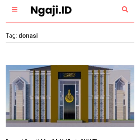
Tag:
donasi