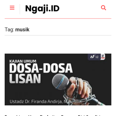
Tag:
musik