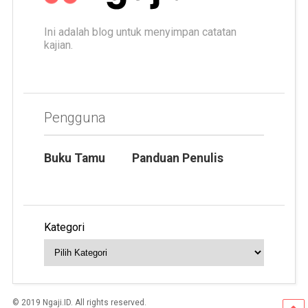
Ini adalah blog untuk menyimpan catatan
kajian.
Pengguna
Buku Tamu
Panduan Penulis
Kategori
© 2019 Ngaji.ID. All rights reserved.