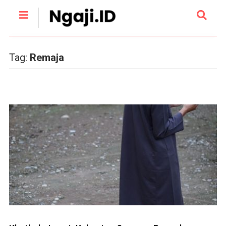
Tag:
Remaja