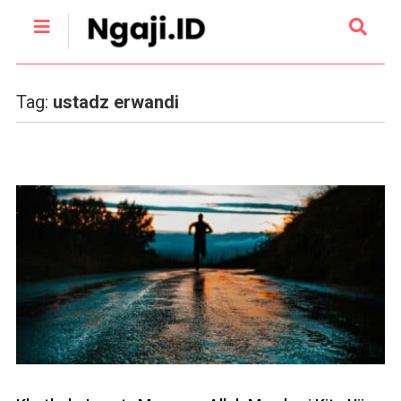
Tag:
ustadz erwandi