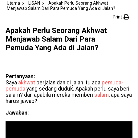
Utama
LISAN
Apakah Perlu Seorang Akhwat
Menjawab Salam Dari Para Pemuda Yang Ada di Jalan?
Print
Apakah Perlu Seorang Akhwat
Menjawab Salam Dari Para
Pemuda Yang Ada di Jalan?
Pertanyaan:
Saya
akhwat
berjalan dan di jalan itu ada
pemuda-
pemuda
yang sedang duduk. Apakah perlu saya beri
salam? dan apabila mereka memberi
salam
, apa saya
harus jawab?
Jawaban: