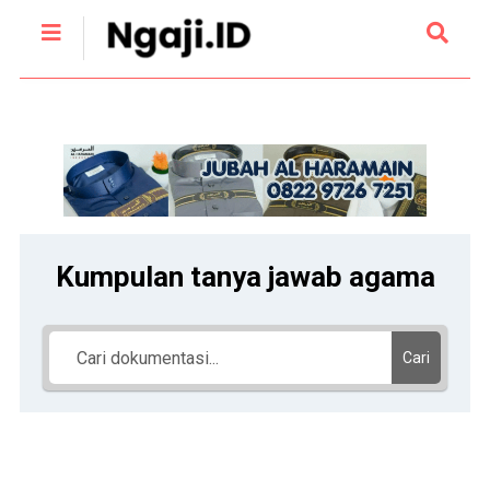
Kumpulan tanya jawab agama
Cari