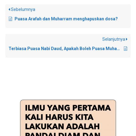
Sebelumnya
Puasa Arafah dan Muharram menghapuskan dosa?
Selanjutnya
Terbiasa Puasa Nabi Daud, Apakah Boleh Puasa Muharram?