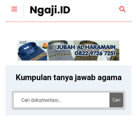
Kumpulan tanya jawab agama
Cari