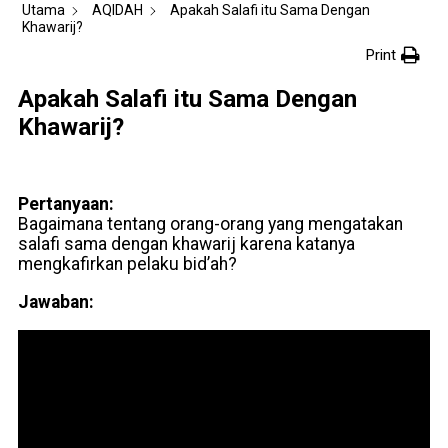
Utama
AQIDAH
Apakah Salafi itu Sama Dengan
Khawarij?
Print
Apakah Salafi itu Sama Dengan
Khawarij?
Pertanyaan:
Bagaimana tentang orang-orang yang mengatakan
salafi sama dengan khawarij karena katanya
mengkafirkan pelaku bid’ah?
Jawaban: