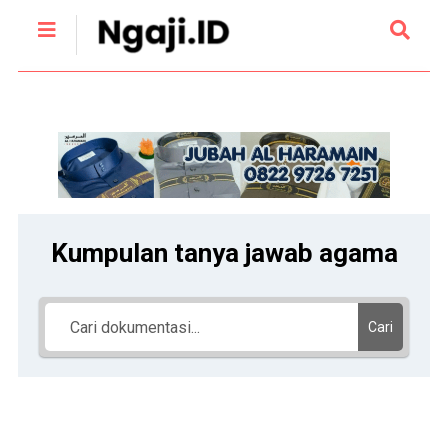
Kumpulan tanya jawab agama
Cari