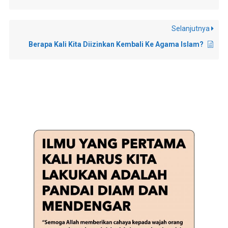
Selanjutnya
Berapa Kali Kita Diizinkan Kembali Ke Agama Islam?