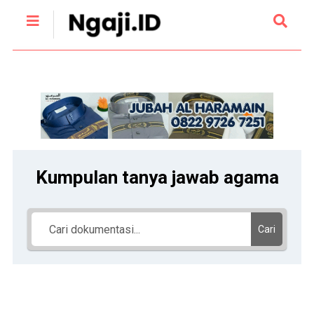
Kumpulan tanya jawab agama
Cari