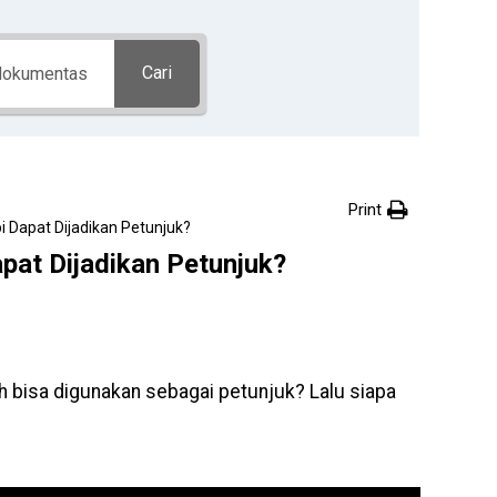
Cari
Print
 Dapat Dijadikan Petunjuk?
pat Dijadikan Petunjuk?
h bisa digunakan sebagai petunjuk? Lalu siapa