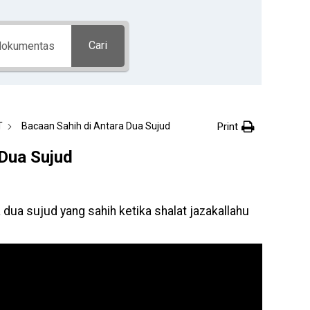
Cari
Print
T
Bacaan Sahih di Antara Dua Sujud
 Dua Sujud
 dua sujud yang sahih ketika shalat jazakallahu