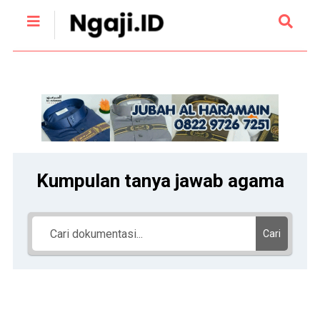
Kumpulan tanya jawab agama
Cari