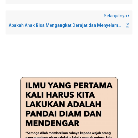
Selanjutnya
Apakah Anak Bisa Mengangkat Derajat dan Menyelamatkan Orang Tuanya?