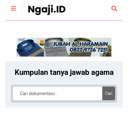
Kumpulan tanya jawab agama
Cari