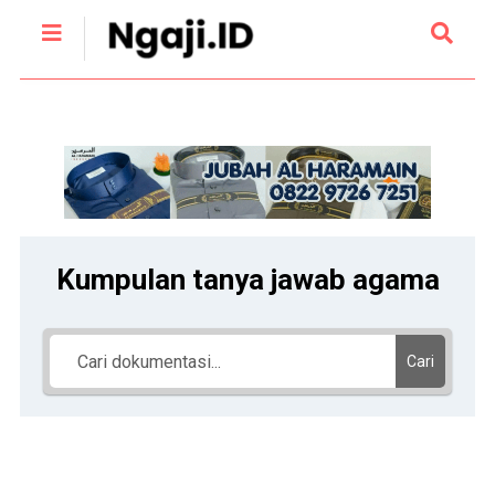
Kumpulan tanya jawab agama
Cari