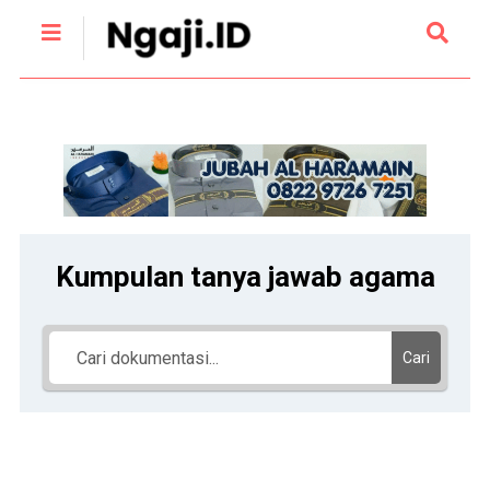
Kumpulan tanya jawab agama
Cari