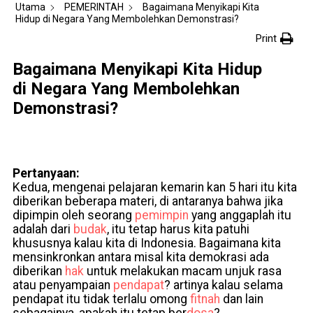
Utama
PEMERINTAH
Bagaimana Menyikapi Kita
Hidup di Negara Yang Membolehkan Demonstrasi?
Print
Bagaimana Menyikapi Kita Hidup
di Negara Yang Membolehkan
Demonstrasi?
Pertanyaan:
Kedua, mengenai pelajaran kemarin kan 5 hari itu kita
diberikan beberapa materi, di antaranya bahwa jika
dipimpin oleh seorang
pemimpin
yang anggaplah itu
adalah dari
budak
, itu tetap harus kita patuhi
khususnya kalau kita di Indonesia. Bagaimana kita
mensinkronkan antara misal kita demokrasi ada
diberikan
hak
untuk melakukan macam unjuk rasa
atau penyampaian
pendapat
? artinya kalau selama
pendapat itu tidak terlalu omong
fitnah
dan lain