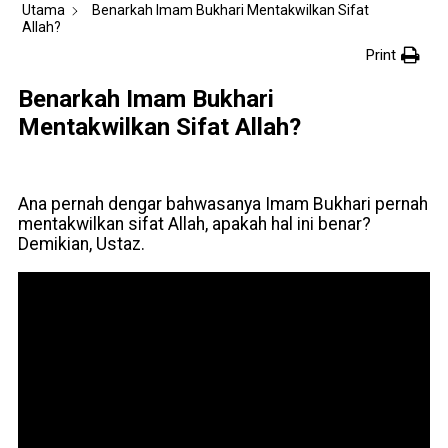
Utama
Benarkah Imam Bukhari Mentakwilkan Sifat
Allah?
Print
Benarkah Imam Bukhari
Mentakwilkan Sifat Allah?
Ana pernah dengar bahwasanya Imam Bukhari pernah
mentakwilkan sifat Allah, apakah hal ini benar?
Demikian, Ustaz.