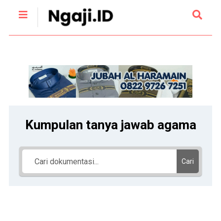
Kumpulan tanya jawab agama
Cari