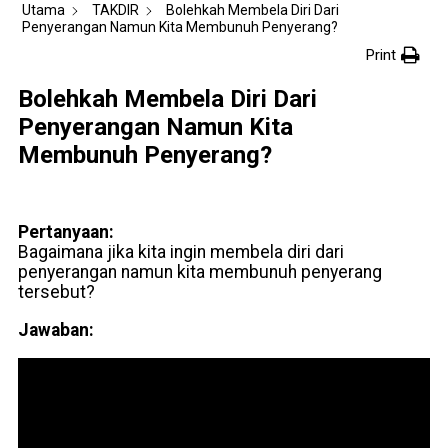
Utama
TAKDIR
Bolehkah Membela Diri Dari
Penyerangan Namun Kita Membunuh Penyerang?
Print
Bolehkah Membela Diri Dari
Penyerangan Namun Kita
Membunuh Penyerang?
Pertanyaan:
Bagaimana jika kita ingin membela diri dari
penyerangan namun kita membunuh penyerang
tersebut?
Jawaban: