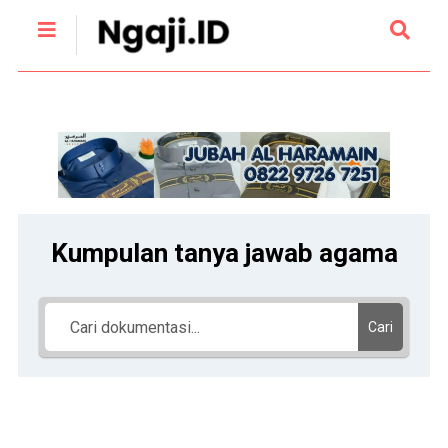
Kumpulan tanya jawab agama
Cari