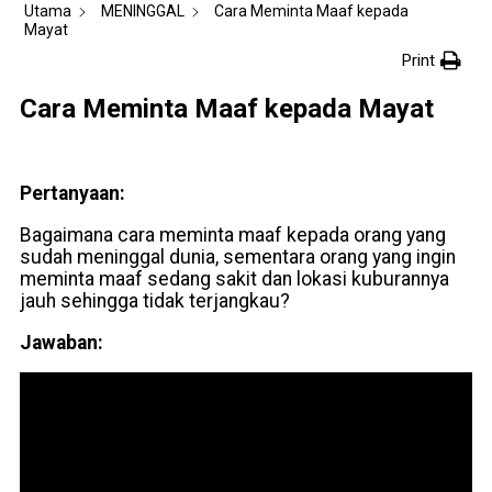
Utama
MENINGGAL
Cara Meminta Maaf kepada
Mayat
Print
Cara Meminta Maaf kepada Mayat
Pertanyaan:
Bagaimana cara meminta maaf kepada orang yang
sudah meninggal dunia, sementara orang yang ingin
meminta maaf sedang sakit dan lokasi kuburannya
jauh sehingga tidak terjangkau?
Jawaban: