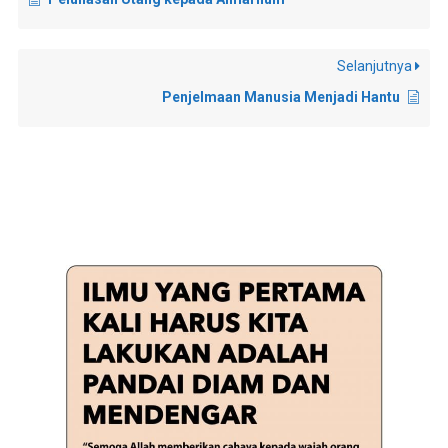
Selanjutnya
Penjelmaan Manusia Menjadi Hantu