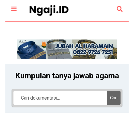
Kumpulan tanya jawab agama
Cari