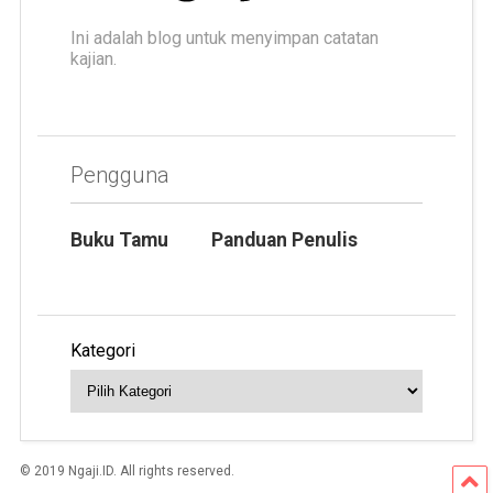
Ini adalah blog untuk menyimpan catatan
kajian.
Pengguna
Buku Tamu
Panduan Penulis
Kategori
© 2019 Ngaji.ID. All rights reserved.