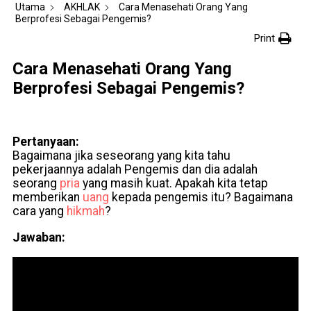
Utama
AKHLAK
Cara Menasehati Orang Yang
Berprofesi Sebagai Pengemis?
Print
Cara Menasehati Orang Yang
Berprofesi Sebagai Pengemis?
Pertanyaan:
Bagaimana jika seseorang yang kita tahu
pekerjaannya adalah Pengemis dan dia adalah
seorang
pria
yang masih kuat. Apakah kita tetap
memberikan
uang
kepada pengemis itu? Bagaimana
cara yang
hikmah
?
Jawaban: