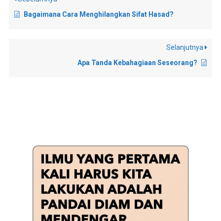
Bagaimana Cara Menghilangkan Sifat Hasad?
Selanjutnya
Apa Tanda Kebahagiaan Seseorang?