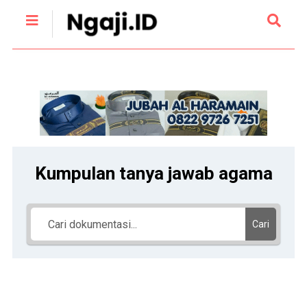
Kumpulan tanya jawab agama
Cari