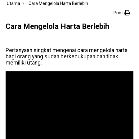
Utama
Cara Mengelola Harta Berlebih
Print
Cara Mengelola Harta Berlebih
Pertanyaan singkat mengenai cara mengelola harta
bagi orang yang sudah berkecukupan dan tidak
memiliki utang.