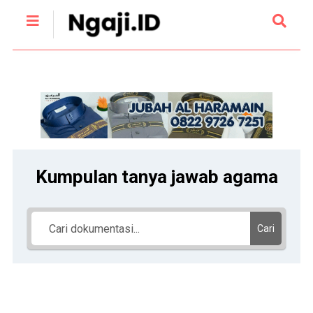
Kumpulan tanya jawab agama
Cari