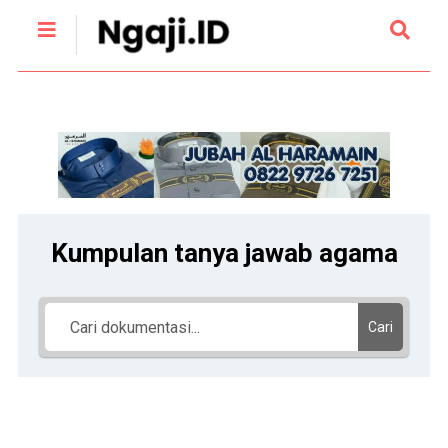
Kumpulan tanya jawab agama
Cari