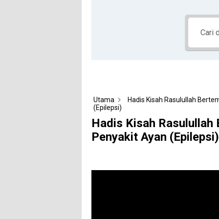
Utama
Hadis Kisah Rasulullah Berte
(Epilepsi)
Hadis Kisah Rasulullah
Penyakit Ayan (Epilepsi)