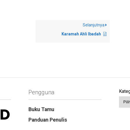
Selanjutnya
Karamah Ahli Ibadah
Kateg
Pengguna
Buku Tamu
Panduan Penulis