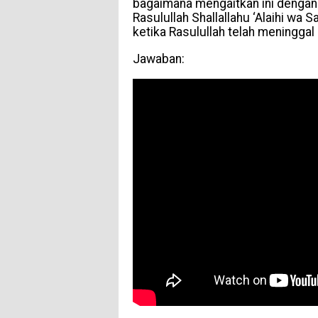
bagaimana mengaitkan ini dengan
Rasulullah Shallallahu ‘Alaihi wa 
ketika Rasulullah telah meninggal 
Jawaban: