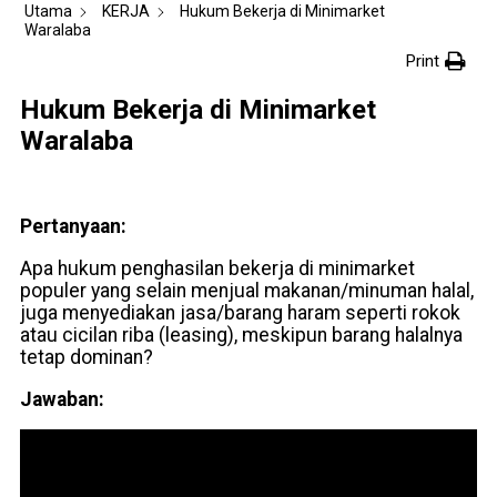
Utama
KERJA
Hukum Bekerja di Minimarket
Waralaba
Print
Hukum Bekerja di Minimarket
Waralaba
Pertanyaan:
Apa hukum penghasilan bekerja di minimarket
populer yang selain menjual makanan/minuman halal,
juga menyediakan jasa/barang haram seperti rokok
atau cicilan riba (leasing), meskipun barang halalnya
tetap dominan?
Jawaban: