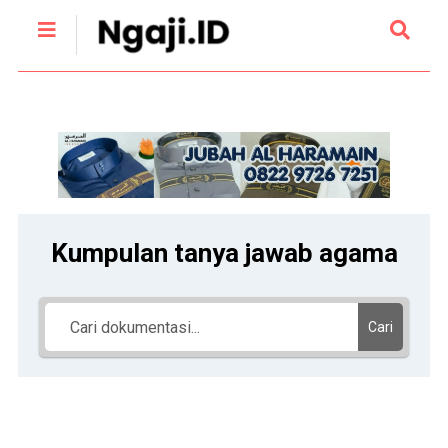
Kumpulan tanya jawab agama
Cari