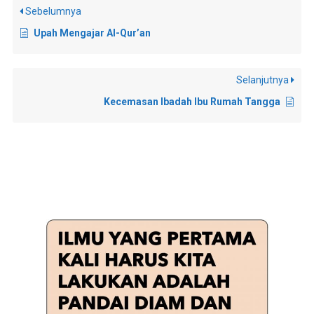
Sebelumnya
Upah Mengajar Al-Qur’an
Selanjutnya
Kecemasan Ibadah Ibu Rumah Tangga