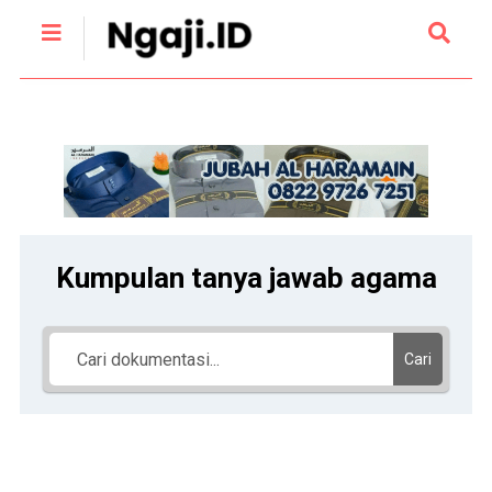
Kumpulan tanya jawab agama
Cari