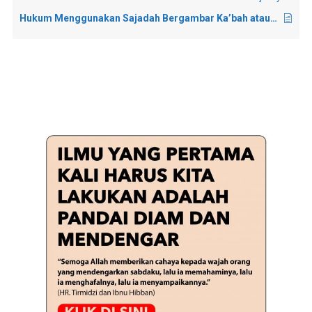
Hukum Menggunakan Sajadah Bergambar Ka’bah atau Masjid