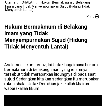
Utama
SHALAT
Hukum Bermakmum di Belakang
Imam yang Tidak Menyempurnakan Sujud (Hidung Tidak
Menyentuh Lantai)
Print
Hukum Bermakmum di Belakang
Imam yang Tidak
Menyempurnakan Sujud (Hidung
Tidak Menyentuh Lantai)
Asalamualaikum ustaz, Ini Ustaz bagaimana hukum
bermakmum di belakang imam yang imamnya
tersebut tidak merapatkan hidungnya di pada saat
sujud Sedangkan kita kan sedangkan itu merupakan
rukun shalat Ustaz Demikian jazakallah khairan
wabarakallah fikum