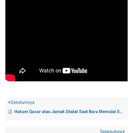
Sebelumnya
Hukum Qasar atau Jamak Shalat Saat Baru Memulai Safar
Selanjutnya