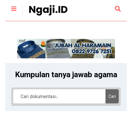
Kumpulan tanya jawab agama
Cari