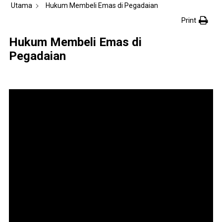
Utama
Hukum Membeli Emas di Pegadaian
Print
Hukum Membeli Emas di
Pegadaian