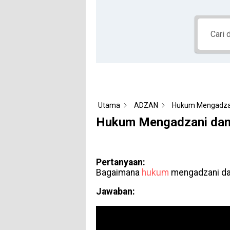
Utama
ADZAN
Hukum Mengadzan
Hukum Mengadzani dan
Pertanyaan:
Bagaimana
hukum
mengadzani da
Jawaban: