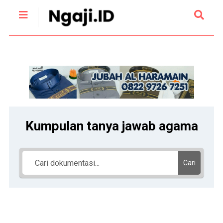
Kumpulan tanya jawab agama
Cari