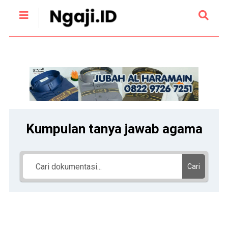
Kumpulan tanya jawab agama
Cari