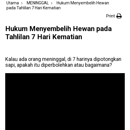
Utama
MENINGGAL
Hukum Menyembelih Hewan
pada Tahlilan 7 Hari Kematian
Print
Hukum Menyembelih Hewan pada
Tahlilan 7 Hari Kematian
Kalau ada orang meninggal, di 7 harinya dipotongkan
sapi, apakah itu diperbolehkan atau bagaimana?