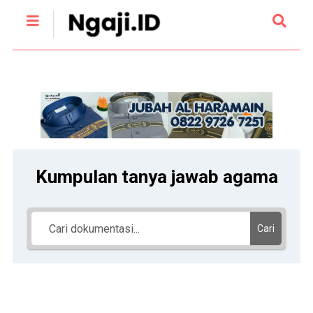
Kumpulan tanya jawab agama
Cari