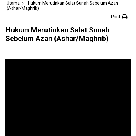
Utama
Hukum Merutinkan Salat Sunah Sebelum Azan
(Ashar/Maghrib)
Print
Hukum Merutinkan Salat Sunah
Sebelum Azan (Ashar/Maghrib)