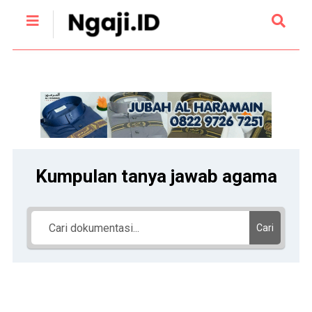
Kumpulan tanya jawab agama
Cari