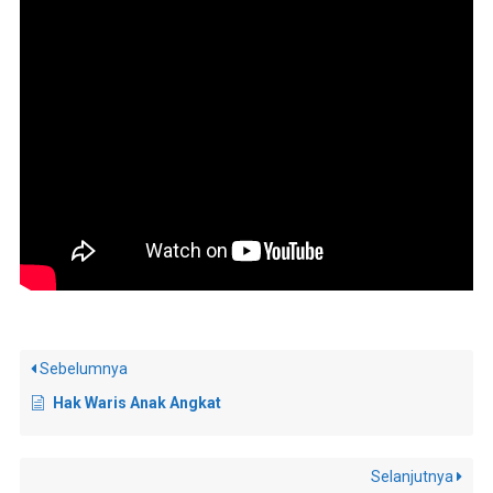
Sebelumnya
Hak Waris Anak Angkat
Selanjutnya