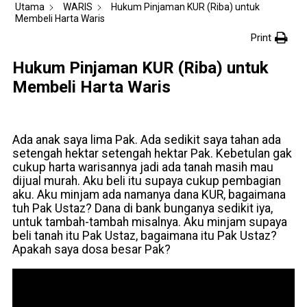
Utama
WARIS
Hukum Pinjaman KUR (Riba) untuk
Membeli Harta Waris
Print
Hukum Pinjaman KUR (Riba) untuk
Membeli Harta Waris
Ada anak saya lima Pak. Ada sedikit saya tahan ada
setengah hektar setengah hektar Pak. Kebetulan gak
cukup harta warisannya jadi ada tanah masih mau
dijual murah. Aku beli itu supaya cukup pembagian
aku. Aku minjam ada namanya dana KUR, bagaimana
tuh Pak Ustaz? Dana di bank bunganya sedikit iya,
untuk tambah-tambah misalnya. Aku minjam supaya
beli tanah itu Pak Ustaz, bagaimana itu Pak Ustaz?
Apakah saya dosa besar Pak?