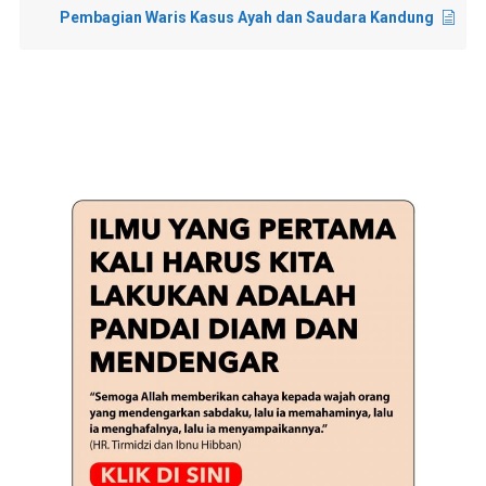
Pembagian Waris Kasus Ayah dan Saudara Kandung