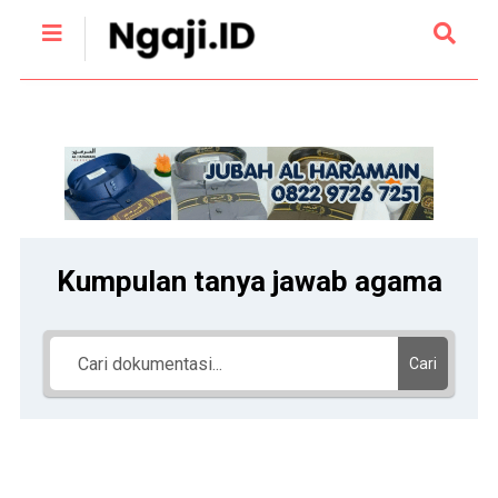
Kumpulan tanya jawab agama
Cari