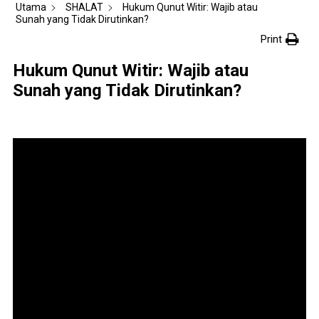
Utama
SHALAT
Hukum Qunut Witir: Wajib atau
Sunah yang Tidak Dirutinkan?
Print
Hukum Qunut Witir: Wajib atau
Sunah yang Tidak Dirutinkan?