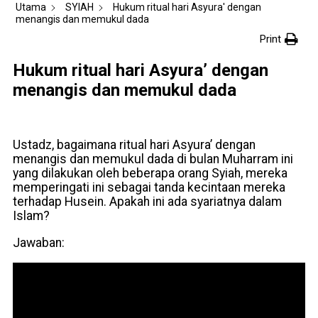
Utama
SYIAH
Hukum ritual hari Asyura' dengan
menangis dan memukul dada
Print
Hukum ritual hari Asyura’ dengan
menangis dan memukul dada
Ustadz, bagaimana ritual hari Asyura’ dengan
menangis dan memukul dada di bulan Muharram ini
yang dilakukan oleh beberapa orang Syiah, mereka
memperingati ini sebagai tanda kecintaan mereka
terhadap Husein. Apakah ini ada syariatnya dalam
Islam?
Jawaban: