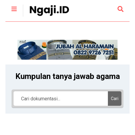
Kumpulan tanya jawab agama
Cari