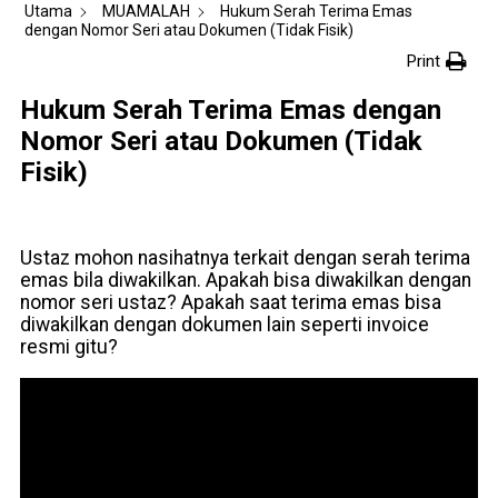
Utama
MUAMALAH
Hukum Serah Terima Emas
dengan Nomor Seri atau Dokumen (Tidak Fisik)
Print
Hukum Serah Terima Emas dengan
Nomor Seri atau Dokumen (Tidak
Fisik)
Ustaz mohon nasihatnya terkait dengan serah terima
emas bila diwakilkan. Apakah bisa diwakilkan dengan
nomor seri ustaz? Apakah saat terima emas bisa
diwakilkan dengan dokumen lain seperti invoice
resmi gitu?