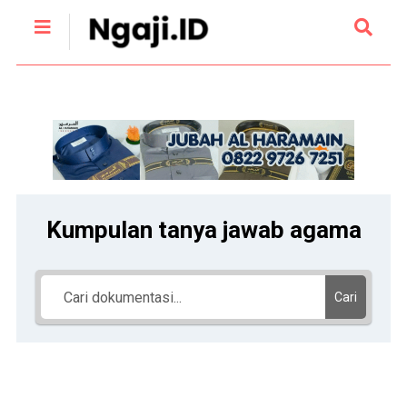
Kumpulan tanya jawab agama
Cari