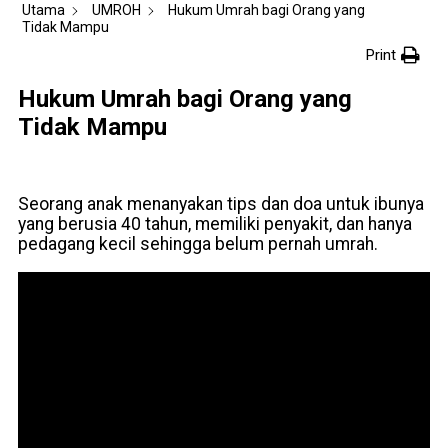
Utama
UMROH
Hukum Umrah bagi Orang yang
Tidak Mampu
Print
Hukum Umrah bagi Orang yang
Tidak Mampu
Seorang anak menanyakan tips dan doa untuk ibunya
yang berusia 40 tahun, memiliki penyakit, dan hanya
pedagang kecil sehingga belum pernah umrah.