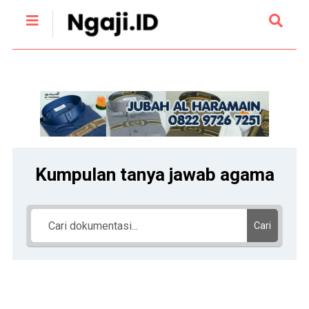
Kumpulan tanya jawab agama
Cari