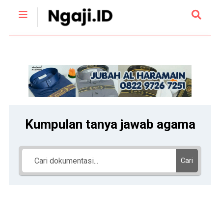
Kumpulan tanya jawab agama
Cari