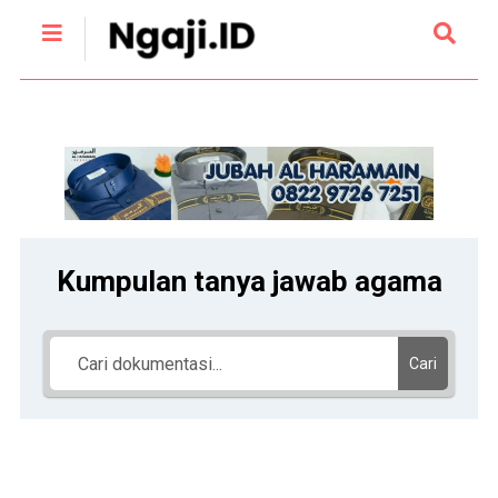
Kumpulan tanya jawab agama
Cari