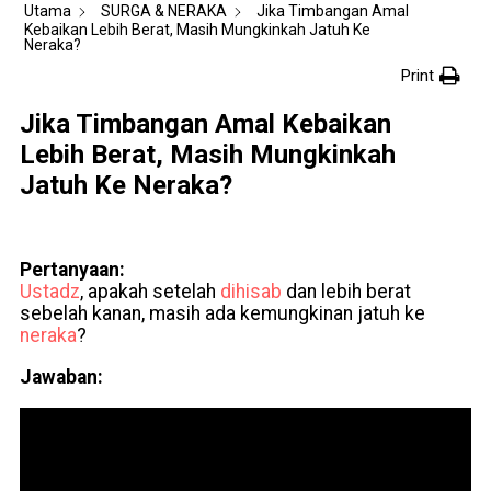
Utama
SURGA & NERAKA
Jika Timbangan Amal
Kebaikan Lebih Berat, Masih Mungkinkah Jatuh Ke
Neraka?
Print
Jika Timbangan Amal Kebaikan
Lebih Berat, Masih Mungkinkah
Jatuh Ke Neraka?
Pertanyaan:
Ustadz
, apakah setelah
dihisab
dan lebih berat
sebelah kanan, masih ada kemungkinan jatuh ke
neraka
?
Jawaban: