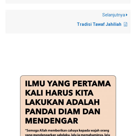
Selanjutnya
Tradisi Tawaf Jahiliah