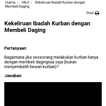
Utama
HAJI
Kekeliruan Ibadah Kurban dengan
Membeli Daging
Print
Kekeliruan Ibadah Kurban dengan
Membeli Daging
Pertanyaan:
Bagaimana jika seseorang melakukan kurban hanya
dengan membeli dagingnya saja (bukan
menyembelih hewan kurban)?
Jawaban: