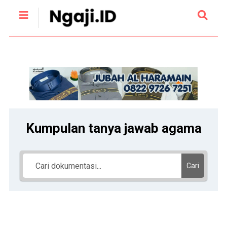
Kumpulan tanya jawab agama
Cari