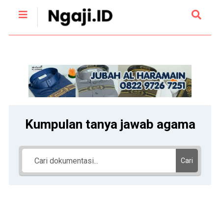
Kumpulan tanya jawab agama
Cari