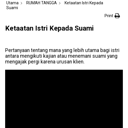
Utama
RUMAH TANGGA
Ketaatan Istri Kepada
Suami
Print
Ketaatan Istri Kepada Suami
Pertanyaan tentang mana yang lebih utama bagi istri
antara mengikuti kajian atau menemani suami yang
mengajak pergi karena urusan klien.