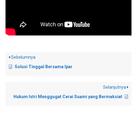
Sebelumnya
Solusi Tinggal Bersama Ipar
Selanjutnya
Hukum Istri Menggugat Cerai Suami yang Bermaksiat