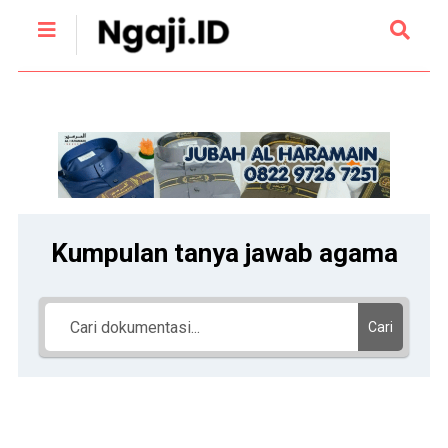
Kumpulan tanya jawab agama
Cari