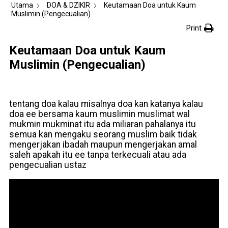
Utama
DOA & DZIKIR
Keutamaan Doa untuk Kaum
Muslimin (Pengecualian)
Print
Keutamaan Doa untuk Kaum
Muslimin (Pengecualian)
tentang doa kalau misalnya doa kan katanya kalau
doa ee bersama kaum muslimin muslimat wal
mukmin mukminat itu ada miliaran pahalanya itu
semua kan mengaku seorang muslim baik tidak
mengerjakan ibadah maupun mengerjakan amal
saleh apakah itu ee tanpa terkecuali atau ada
pengecualian ustaz