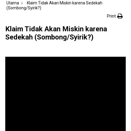
Utama
Klaim Tidak Akan Miskin karena Sedekah
(Sombong/Syirik?)
Print
Klaim Tidak Akan Miskin karena
Sedekah (Sombong/Syirik?)