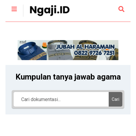
Kumpulan tanya jawab agama
Cari