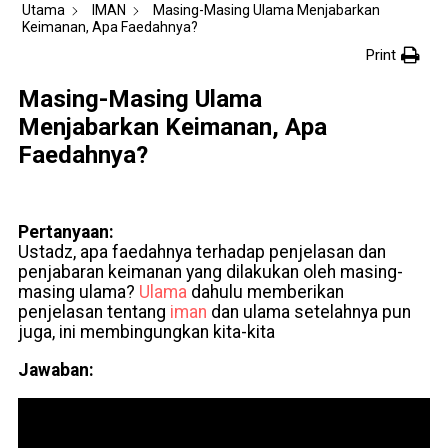
Utama
IMAN
Masing-Masing Ulama Menjabarkan
Keimanan, Apa Faedahnya?
Print
Masing-Masing Ulama
Menjabarkan Keimanan, Apa
Faedahnya?
Pertanyaan:
Ustadz, apa faedahnya terhadap penjelasan dan
penjabaran keimanan yang dilakukan oleh masing-
masing ulama?
Ulama
dahulu memberikan
penjelasan tentang
iman
dan ulama setelahnya pun
juga, ini membingungkan kita-kita
Jawaban: