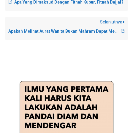
Apa Yang Dimaksud Dengan Fitnah Kubur, Fitnah Dajjal?
Selanjutnya
Apakah Melihat Aurat Wanita Bukan Mahram Dapat Mengurangi Iman?