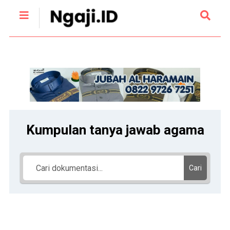
Kumpulan tanya jawab agama
Cari