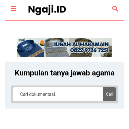
Kumpulan tanya jawab agama
Cari