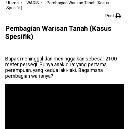
Utama
WARIS
Pembagian Warisan Tanah (Kasus
Spesifik)
Print
Pembagian Warisan Tanah (Kasus
Spesifik)
Bapak meninggal dan meninggalkan sebesar 2100
meter persegi. Punya anak dua: yang pertama
perempuan, yang kedua laki-laki. Bagaimana
pembagian warisnya?