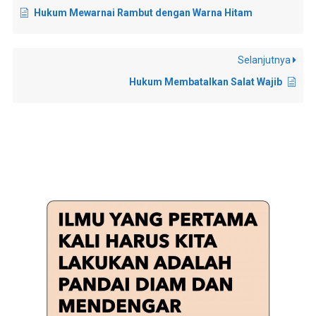
Hukum Mewarnai Rambut dengan Warna Hitam
Selanjutnya
Hukum Membatalkan Salat Wajib