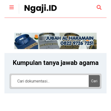
Kumpulan tanya jawab agama
Cari