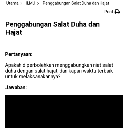
Utama
ILMU
Penggabungan Salat Duha dan Hajat
Print
Penggabungan Salat Duha dan
Hajat
Pertanyaan:
Apakah diperbolehkan menggabungkan niat salat
duha dengan salat hajat, dan kapan waktu terbaik
untuk melaksanakannya?
Jawaban: