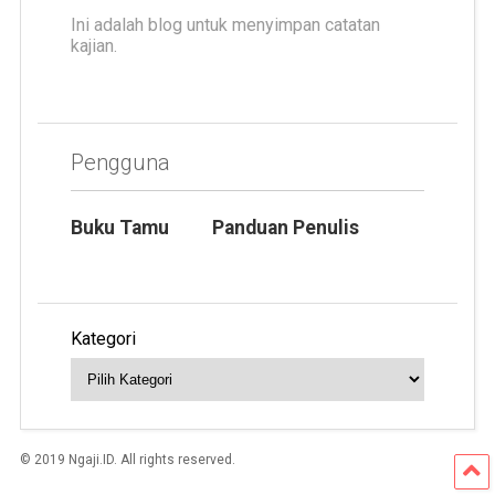
Ini adalah blog untuk menyimpan catatan
kajian.
Pengguna
Buku Tamu
Panduan Penulis
Kategori
© 2019 Ngaji.ID. All rights reserved.