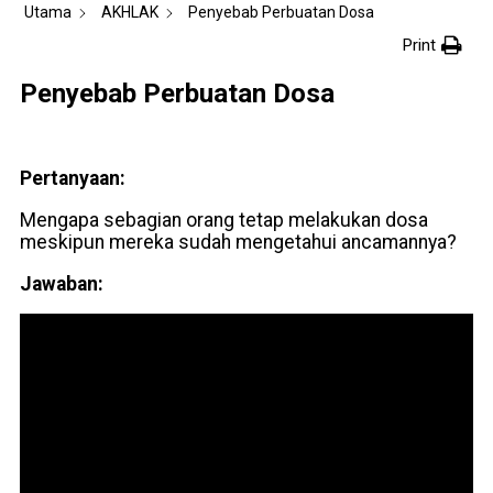
Utama
AKHLAK
Penyebab Perbuatan Dosa
Print
Penyebab Perbuatan Dosa
Pertanyaan:
Mengapa sebagian orang tetap melakukan dosa
meskipun mereka sudah mengetahui ancamannya?
Jawaban: