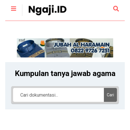
Kumpulan tanya jawab agama
Cari