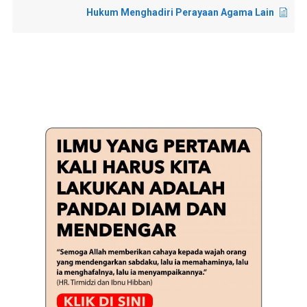
Hukum Menghadiri Perayaan Agama Lain