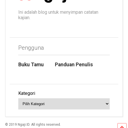
Ini adalah blog untuk menyimpan catatan
kajian.
Pengguna
Buku Tamu
Panduan Penulis
Kategori
© 2019 Ngaji.ID. All rights reserved.