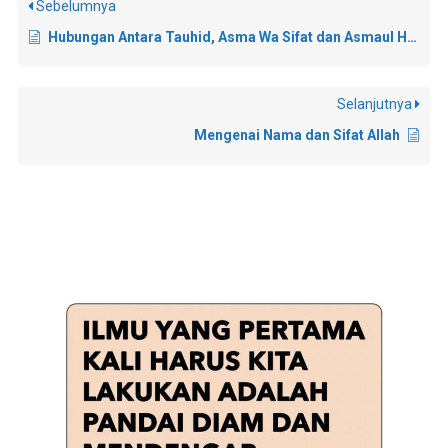
Sebelumnya
Hubungan Antara Tauhid, Asma Wa Sifat dan Asmaul Husna?
Selanjutnya
Mengenai Nama dan Sifat Allah