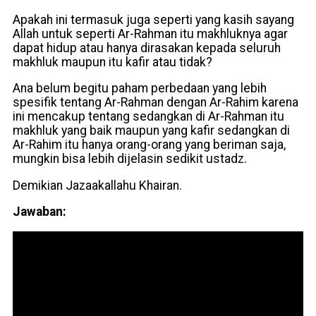
Apakah ini termasuk juga seperti yang kasih sayang
Allah untuk seperti Ar-Rahman itu makhluknya agar
dapat hidup atau hanya dirasakan kepada seluruh
makhluk maupun itu kafir atau tidak?
Ana belum begitu paham perbedaan yang lebih
spesifik tentang Ar-Rahman dengan Ar-Rahim karena
ini mencakup tentang sedangkan di Ar-Rahman itu
makhluk yang baik maupun yang kafir sedangkan di
Ar-Rahim itu hanya orang-orang yang beriman saja,
mungkin bisa lebih dijelasin sedikit ustadz.
Demikian Jazaakallahu Khairan.
Jawaban: