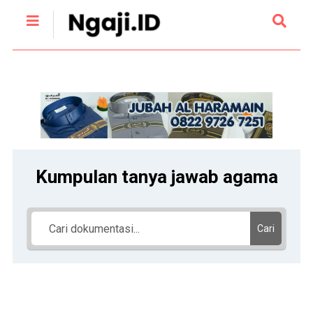
Kumpulan tanya jawab agama
Cari