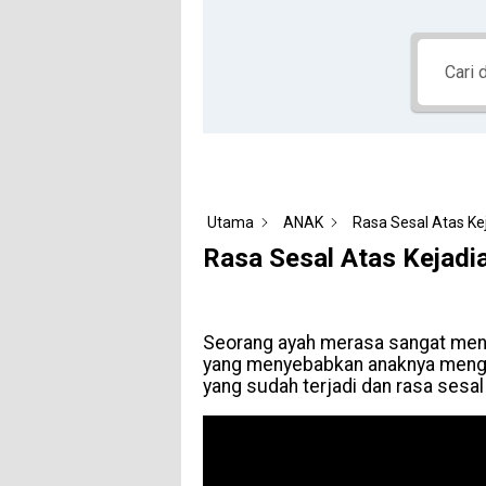
Utama
ANAK
Rasa Sesal Atas Ke
Rasa Sesal Atas Kejadi
Seorang ayah merasa sangat meny
yang menyebabkan anaknya mengal
yang sudah terjadi dan rasa sesal