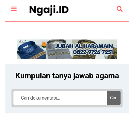
Kumpulan tanya jawab agama
Cari