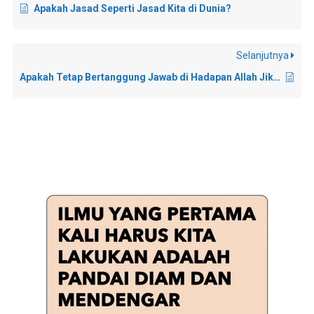
Apakah Jasad Seperti Jasad Kita di Dunia?
Selanjutnya
Apakah Tetap Bertanggung Jawab di Hadapan Allah Jika Anak Malas Beribadah?