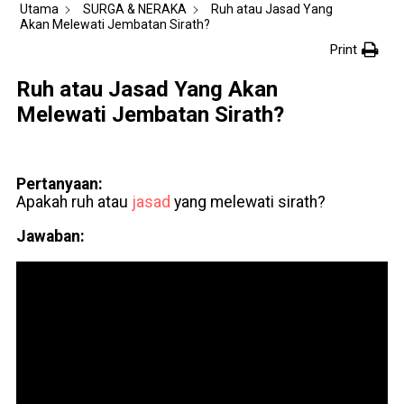
Utama
SURGA & NERAKA
Ruh atau Jasad Yang
Akan Melewati Jembatan Sirath?
Print
Ruh atau Jasad Yang Akan
Melewati Jembatan Sirath?
Pertanyaan:
Apakah ruh atau
jasad
yang melewati sirath?
Jawaban: