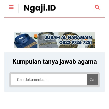
Kumpulan tanya jawab agama
Cari