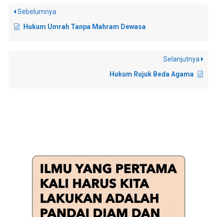
Sebelumnya
Hukum Umrah Tanpa Mahram Dewasa
Selanjutnya
Hukum Rujuk Beda Agama