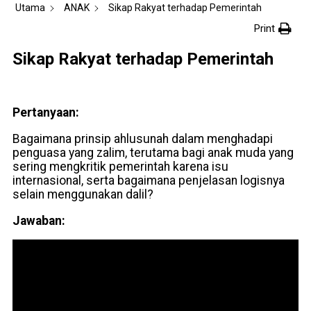
Utama
ANAK
Sikap Rakyat terhadap Pemerintah
Print
Sikap Rakyat terhadap Pemerintah
Pertanyaan:
Bagaimana prinsip ahlusunah dalam menghadapi
penguasa yang zalim, terutama bagi anak muda yang
sering mengkritik pemerintah karena isu
internasional, serta bagaimana penjelasan logisnya
selain menggunakan dalil?
Jawaban: