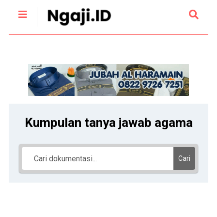
Kumpulan tanya jawab agama
Cari