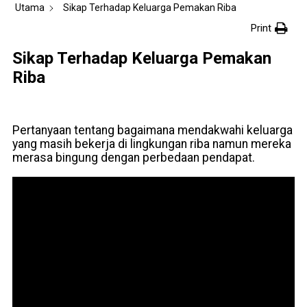
Utama
Sikap Terhadap Keluarga Pemakan Riba
Print
Sikap Terhadap Keluarga Pemakan
Riba
Pertanyaan tentang bagaimana mendakwahi keluarga
yang masih bekerja di lingkungan riba namun mereka
merasa bingung dengan perbedaan pendapat.